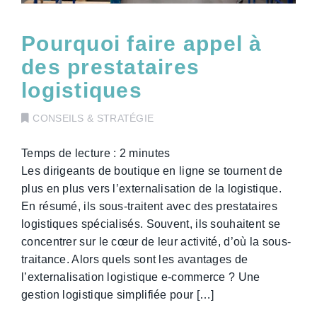
Pourquoi faire appel à
des prestataires
logistiques
CONSEILS & STRATÉGIE
Temps de lecture :
2
minutes
Les dirigeants de boutique en ligne se tournent de
plus en plus vers l’externalisation de la logistique.
En résumé, ils sous-traitent avec des prestataires
logistiques spécialisés. Souvent, ils souhaitent se
concentrer sur le cœur de leur activité, d’où la sous-
traitance. Alors quels sont les avantages de
l’externalisation logistique e-commerce ? Une
gestion logistique simplifiée pour […]