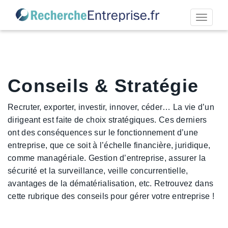
Permut
la
navigat
Conseils & Stratégie
Recruter, exporter, investir, innover, céder… La vie d’un
dirigeant est faite de choix stratégiques. Ces derniers
ont des conséquences sur le fonctionnement d’une
entreprise, que ce soit à l’échelle financière, juridique,
comme managériale. Gestion d’entreprise, assurer la
sécurité et la surveillance, veille concurrentielle,
avantages de la dématérialisation, etc. Retrouvez dans
cette rubrique des conseils pour gérer votre entreprise !