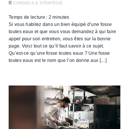
CONSEILS & STRATÉGIE
Temps de lecture :
2
minutes
Si vous habitez dans un bien équipé d’une fosse
toutes eaux et que vous vous demandez à qui faire
appel pour son entretien, vous êtes sur la bonne
page. Voici tout ce qu’il faut savoir à ce sujet.
Qu’est-ce qu’une fosse toutes eaux ? Une fosse
toutes eaux est le nom que l’on donne aux […]