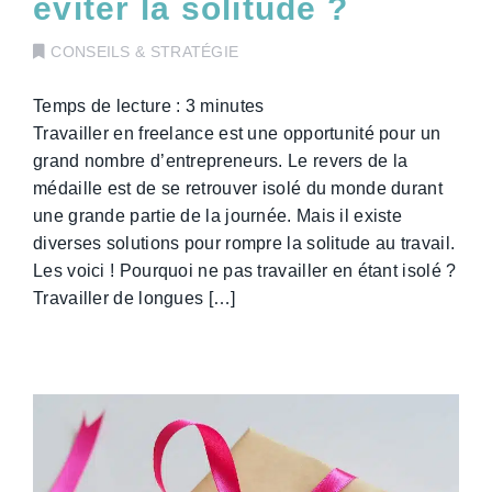
éviter la solitude ?
CONSEILS & STRATÉGIE
Temps de lecture :
3
minutes
Travailler en freelance est une opportunité pour un
grand nombre d’entrepreneurs. Le revers de la
médaille est de se retrouver isolé du monde durant
une grande partie de la journée. Mais il existe
diverses solutions pour rompre la solitude au travail.
Les voici ! Pourquoi ne pas travailler en étant isolé ?
Travailler de longues […]