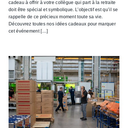
cadeau à offrir à votre collègue qui part à la retraite
doit être spécial et symbolique. L’objectif est qu’il se
rappelle de ce précieux moment toute sa vie.
Découvrez toutes nos idées cadeaux pour marquer
cet événement […]