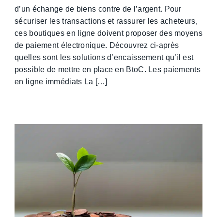
d’un échange de biens contre de l’argent. Pour
sécuriser les transactions et rassurer les acheteurs,
ces boutiques en ligne doivent proposer des moyens
de paiement électronique. Découvrez ci-après
quelles sont les solutions d’encaissement qu’il est
possible de mettre en place en BtoC. Les paiements
en ligne immédiats La […]