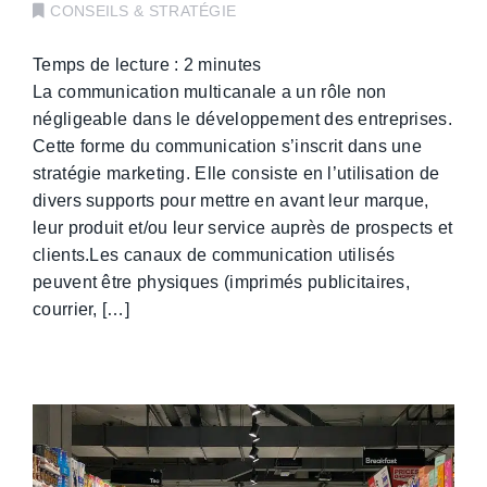
CONSEILS & STRATÉGIE
Temps de lecture :
2
minutes
La communication multicanale a un rôle non
négligeable dans le développement des entreprises.
Cette forme du communication s’inscrit dans une
stratégie marketing. Elle consiste en l’utilisation de
divers supports pour mettre en avant leur marque,
leur produit et/ou leur service auprès de prospects et
clients.Les canaux de communication utilisés
peuvent être physiques (imprimés publicitaires,
courrier, […]