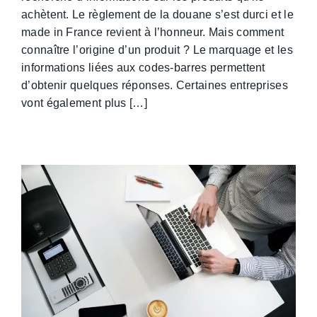
achètent. Le règlement de la douane s’est durci et le
made in France revient à l’honneur. Mais comment
connaître l’origine d’un produit ? Le marquage et les
informations liées aux codes-barres permettent
d’obtenir quelques réponses. Certaines entreprises
vont également plus […]