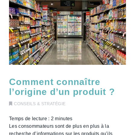
Comment connaître
l’origine d’un produit ?
CONSEILS & STRATÉGIE
Temps de lecture :
2
minutes
Les consommateurs sont de plus en plus à la
recherche d’informations sur les produits qu’ils