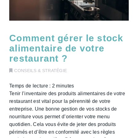
Comment gérer le stock
alimentaire de votre
restaurant ?
CONSEILS & STRATÉGIE
Temps de lecture :
2
minutes
Tenir l’inventaire des produits alimentaires de votre
restaurant est vital pour la pérennité de votre
entreprise. Une bonne gestion de vos stocks de
nourriture vous permet d’orienter votre menu
quotidien. Cela vous évite de jeter des produits
périmés et d’être en conformité avec les règles