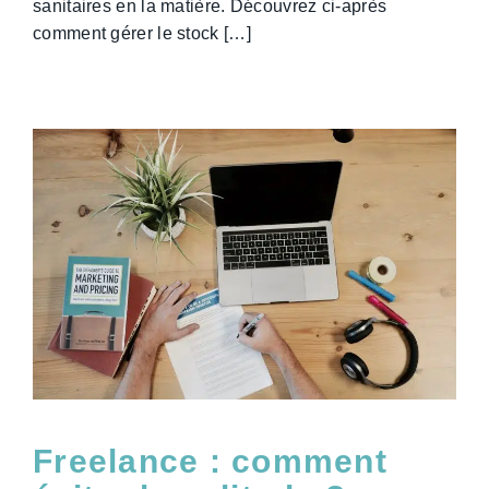
sanitaires en la matière. Découvrez ci-après
comment gérer le stock […]
Freelance : comment