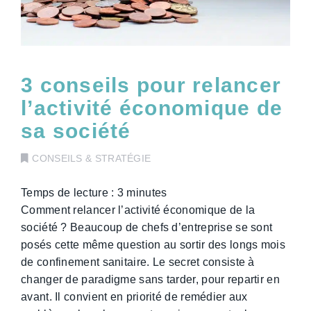
3 conseils pour relancer
l’activité économique de
sa société
CONSEILS & STRATÉGIE
Temps de lecture :
3
minutes
Comment relancer l’activité économique de la
société ? Beaucoup de chefs d’entreprise se sont
posés cette même question au sortir des longs mois
de confinement sanitaire. Le secret consiste à
changer de paradigme sans tarder, pour repartir en
avant. Il convient en priorité de remédier aux