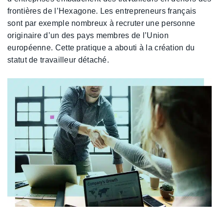
frontières de l’Hexagone. Les entrepreneurs français
sont par exemple nombreux à recruter une personne
originaire d’un des pays membres de l’Union
européenne. Cette pratique a abouti à la création du
statut de travailleur détaché.