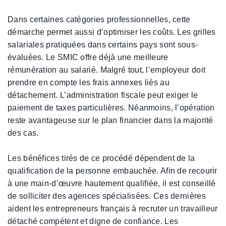
Dans certaines catégories professionnelles, cette
démarche permet aussi d’optimiser les coûts. Les grilles
salariales pratiquées dans certains pays sont sous-
évaluées. Le SMIC offre déjà une meilleure
rémunération au salarié. Malgré tout, l’employeur doit
prendre en compte les frais annexes liés au
détachement. L’administration fiscale peut exiger le
paiement de taxes particulières. Néanmoins, l’opération
reste avantageuse sur le plan financier dans la majorité
des cas.
Les bénéfices tirés de ce procédé dépendent de la
qualification de la personne embauchée. Afin de recourir
à une main-d’œuvre hautement qualifiée, il est conseillé
de solliciter des agences spécialisées. Ces dernières
aident les entrepreneurs français à recruter un travailleur
détaché compétent et digne de confiance. Les