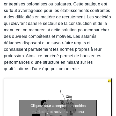
entreprises polonaises ou bulgares. Cette pratique est
surtout avantageuse pour les établissements confrontés
à des difficultés en matière de recrutement. Les sociétés
qui œuvrent dans le secteur de la construction et de la
manutention recourent à cette solution pour embaucher
des ouvriers compétents et motivés. Les salariés
détachés disposent d’un savoir-faire requis et
connaissent parfaitement les normes propres à leur
profession. Ainsi, ce procédé permet de booster les
performances d’une structure en misant sur les
qualifications d’une équipe compétente.
Cliquez pour accepter les cookies
marketing et activer ce contenu