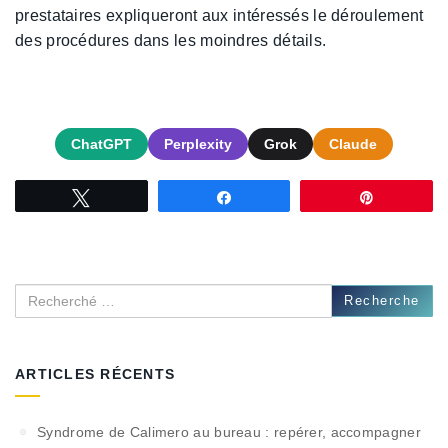
prestataires expliqueront aux intéressés le déroulement
des procédures dans les moindres détails.
ChatGPT
Perplexity
Grok
Claude
Tweetez
Partagez
Épingle
Recherche
ARTICLES RÉCENTS
Syndrome de Calimero au bureau : repérer, accompagner