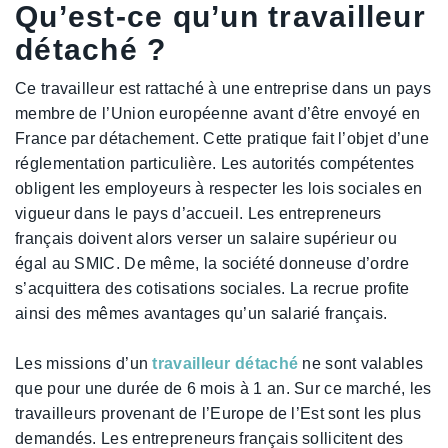
Qu’est-ce qu’un travailleur
détaché ?
Ce travailleur est rattaché à une entreprise dans un pays
membre de l’Union européenne avant d’être envoyé en
France par détachement. Cette pratique fait l’objet d’une
réglementation particulière. Les autorités compétentes
obligent les employeurs à respecter les lois sociales en
vigueur dans le pays d’accueil. Les entrepreneurs
français doivent alors verser un salaire supérieur ou
égal au SMIC. De même, la société donneuse d’ordre
s’acquittera des cotisations sociales. La recrue profite
ainsi des mêmes avantages qu’un salarié français.
Les missions d’un
travailleur détaché
ne sont valables
que pour une durée de 6 mois à 1 an. Sur ce marché, les
travailleurs provenant de l’Europe de l’Est sont les plus
demandés. Les entrepreneurs français sollicitent des