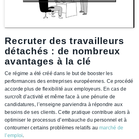
Recruter des travailleurs
détachés : de nombreux
avantages à la clé
Ce régime a été créé dans le but de booster les
performances des entreprises européennes. Ce procédé
accorde plus de flexibilité aux employeurs. En cas de
surcroît d’activité et même face à une pénurie de
candidatures, l’enseigne parviendra à répondre aux
besoins de ses clients. Cette pratique contribue alors à
optimiser le processus d’embauche du personnel et à
contourner certains problèmes relatifs au
marché de
l’emploi
.