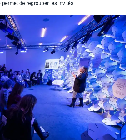
e permet de regrouper les invités.