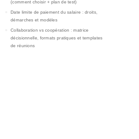
(comment choisir + plan de test)
Date limite de paiement du salaire : droits,
démarches et modèles
Collaboration vs coopération : matrice
décisionnelle, formats pratiques et templates
de réunions