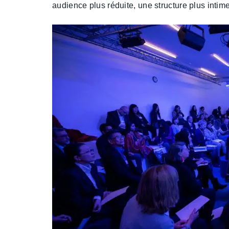
audience plus réduite, une structure plus intim