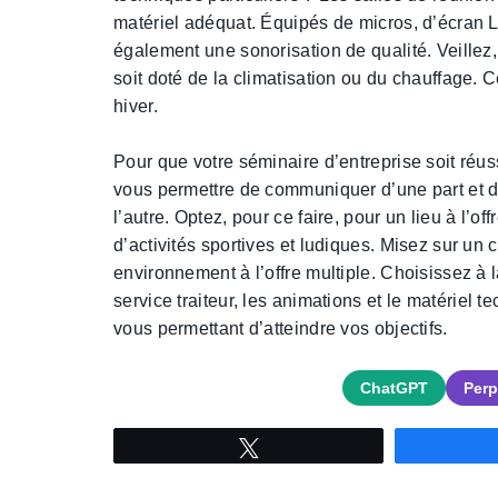
matériel adéquat. Équipés de micros, d’écran L
également une sonorisation de qualité. Veillez, 
soit doté de la climatisation ou du chauffage. C
hiver.
Pour que votre séminaire d’entreprise soit réu
vous permettre de communiquer d’une part et de
l’autre. Optez, pour ce faire, pour un lieu à l’o
d’activités sportives et ludiques. Misez sur un 
environnement à l’offre multiple. Choisissez à 
service traiteur, les animations et le matériel 
vous permettant d’atteindre vos objectifs.
ChatGPT
Perp
Tweetez