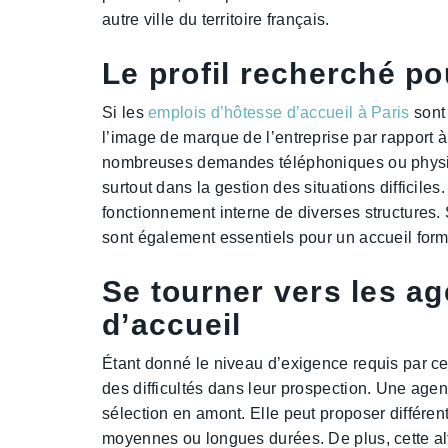
autre ville du territoire français.
Le profil recherché po
Si les
emplois d’hôtesse d’accueil à Paris
sont 
l’image de marque de l’entreprise par rapport à 
nombreuses demandes téléphoniques ou physique
surtout dans la gestion des situations difficile
fonctionnement interne de diverses structures. 
sont également essentiels pour un accueil for
Se tourner vers les a
d’accueil
Étant donné le niveau d’exigence requis par ce 
des difficultés dans leur prospection. Une agen
sélection en amont. Elle peut proposer différe
moyennes ou longues durées. De plus, cette al