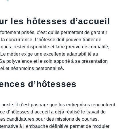
ur les hôtesses d’accueil
fortement prisés, c’est qu’ils permettent de garantir
la concurrence. L’hôtesse doit pouvoir traiter de
s, rester disponible et faire preuve de cordialité,
s. Le métier exige une excellente adaptabilité au
Sa polyvalence et le soin apporté à sa présentation
mel et néanmoins personnalisé.
gences d’hôtesses
poste, il n’est pas rare que les entreprises rencontrent
ce d’hôtesses d’accueil a déjà réalisé le travail de
ntes candidatures pour des missions de courtes,
ternative à l’embauche définitive permet de moduler