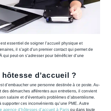
l est essentiel de soigner l’accueil physique et
enaires, il s’agit d’un premier contact qui permet de
 À qui peut-on s’adresser pour bénéficier d’une
 hôtesse d’accueil ?
 est d’embaucher une personne destinée à ce poste. Au-
t des démarches afférentes aux entretiens, il convient
on salaire et d’éventuels problèmes d’absentéisme.
 à supporter ces inconvénients qu’une PME. Autre
e agence d’hôtesses d’accueil à Paris
ou dans toute