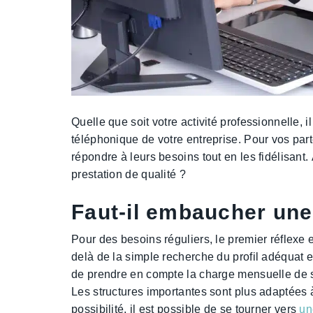
Quelle que soit votre activité professionnelle, i
téléphonique de votre entreprise. Pour vos part
répondre à leurs besoins tout en les fidélisant.
prestation de qualité ?
Faut-il embaucher une
Pour des besoins réguliers, le premier réflexe
delà de la simple recherche du profil adéquat e
de prendre en compte la charge mensuelle de s
Les structures importantes sont plus adaptées
possibilité, il est possible de se tourner vers
un