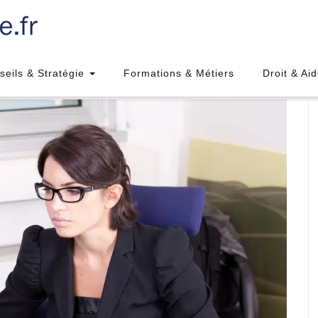
seils & Stratégie
Formations & Métiers
Droit & Ai