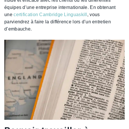
fluide et efficace avec les clients ou les différentes
équipes d’une entreprise internationale. En obtenant
une
certification Cambridge Linguaskill
, vous
parviendrez à faire la différence lors d’un entretien
d’embauche.