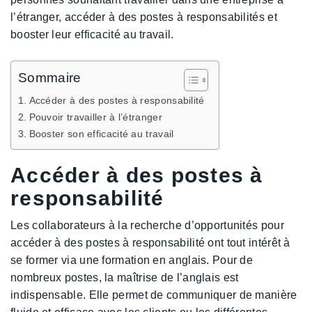
l’étranger, accéder à des postes à responsabilités et
booster leur efficacité au travail.
Sommaire
Accéder à des postes à responsabilité
Pouvoir travailler à l’étranger
Booster son efficacité au travail
Accéder à des postes à
responsabilité
Les collaborateurs à la recherche d’opportunités pour
accéder à des postes à responsabilité ont tout intérêt à
se former via une formation en anglais. Pour de
nombreux postes, la maîtrise de l’anglais est
indispensable. Elle permet de communiquer de manière