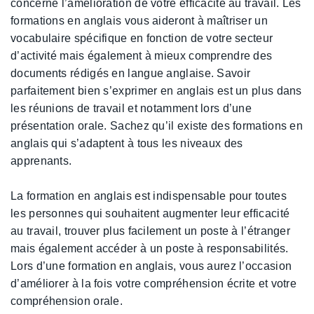
concerne l’amélioration de votre efficacité au travail. Les
formations en anglais vous aideront à maîtriser un
vocabulaire spécifique en fonction de votre secteur
d’activité mais également à mieux comprendre des
documents rédigés en langue anglaise. Savoir
parfaitement bien s’exprimer en anglais est un plus dans
les réunions de travail et notamment lors d’une
présentation orale. Sachez qu’il existe des formations en
anglais qui s’adaptent à tous les niveaux des
apprenants.
La formation en anglais est indispensable pour toutes
les personnes qui souhaitent augmenter leur efficacité
au travail, trouver plus facilement un poste à l’étranger
mais également accéder à un poste à responsabilités.
Lors d’une formation en anglais, vous aurez l’occasion
d’améliorer à la fois votre compréhension écrite et votre
compréhension orale.