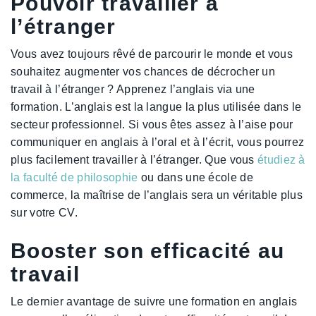
Pouvoir travailler à
l’étranger
Vous avez toujours rêvé de parcourir le monde et vous
souhaitez augmenter vos chances de décrocher un
travail à l’étranger ? Apprenez l’anglais via une
formation. L’anglais est la langue la plus utilisée dans le
secteur professionnel. Si vous êtes assez à l’aise pour
communiquer en anglais à l’oral et à l’écrit, vous pourrez
plus facilement travailler à l’étranger. Que vous
étudiez à
la faculté de philosophie
ou dans une école de
commerce, la maîtrise de l’anglais sera un véritable plus
sur votre CV.
Booster son efficacité au
travail
Le dernier avantage de suivre une formation en anglais