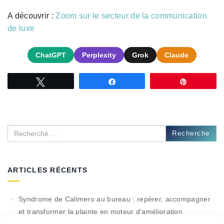
A découvrir :
Zoom sur le secteur de la communication
de luxe
ChatGPT
Perplexity
Grok
Claude
Tweetez
Partagez
Épingle
Recherche
ARTICLES RÉCENTS
Syndrome de Calimero au bureau : repérer, accompagner
et transformer la plainte en moteur d’amélioration