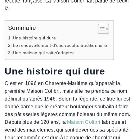
recette française. La Maison Colibri fait partie de ceux-
là.
Sommaire
Une histoire qui dure
Le renouvellement d’une recette traditionnelle
Une maison qui sait s’adapter
Une histoire qui dure
C’est en 1896 en Charente-Maritime qu’apparaît la
première Maison Colibri, mais elle ne prendra ce nom
définitif qu’après 1946. Selon la légende, ce titre lui est
donné parce que le créateur boulanger souhaitait faire
des pâtisseries légères comme l’oiseau du même nom.
Depuis plus de 120 ans, la
Maison Colibri
fabrique et
vend des madeleines, qui sont devenues sa spécialité.
Leur renommée est due à la coque de chocolat qui