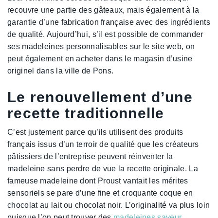
recouvre une partie des gâteaux, mais également à la
garantie d’une fabrication française avec des ingrédients
de qualité. Aujourd’hui, s’il est possible de commander
ses madeleines personnalisables sur le site web, on
peut également en acheter dans le magasin d’usine
originel dans la ville de Pons.
Le renouvellement d’une
recette traditionnelle
C’est justement parce qu’ils utilisent des produits
français issus d’un terroir de qualité que les créateurs
pâtissiers de l’entreprise peuvent réinventer la
madeleine sans perdre de vue la recette originale. La
fameuse madeleine dont Proust vantait les mérites
sensoriels se pare d’une fine et croquante coque en
chocolat au lait ou chocolat noir. L’originalité va plus loin
puisque l’on peut trouver des
madeleines saveur