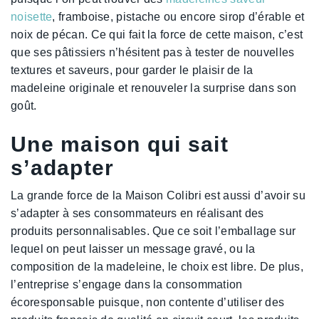
noisette
, framboise, pistache ou encore sirop d’érable et
noix de pécan. Ce qui fait la force de cette maison, c’est
que ses pâtissiers n’hésitent pas à tester de nouvelles
textures et saveurs, pour garder le plaisir de la
madeleine originale et renouveler la surprise dans son
goût.
Une maison qui sait
s’adapter
La grande force de la Maison Colibri est aussi d’avoir su
s’adapter à ses consommateurs en réalisant des
produits personnalisables. Que ce soit l’emballage sur
lequel on peut laisser un message gravé, ou la
composition de la madeleine, le choix est libre. De plus,
l’entreprise s’engage dans la consommation
écoresponsable puisque, non contente d’utiliser des