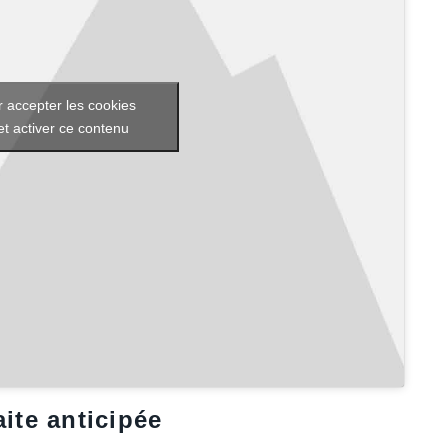
 accepter les cookies
et activer ce contenu
aite anticipée