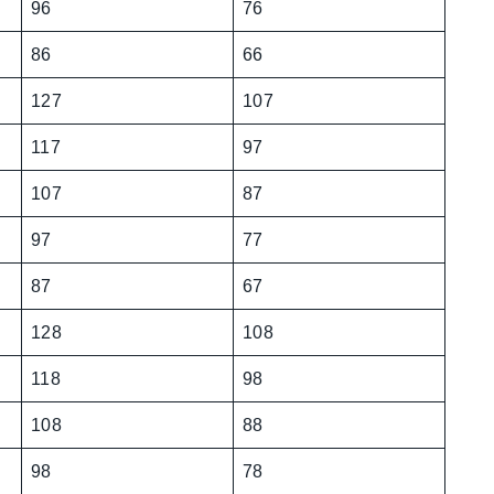
96
76
86
66
127
107
117
97
107
87
97
77
87
67
128
108
118
98
108
88
98
78