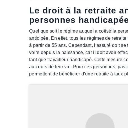
Le droit à la retraite 
personnes handicapé
Quel que soit le régime auquel a cotisé la pers
anticipée. En effet, tous les régimes de retraite
à partir de 55 ans. Cependant, l’assuré doit se
voire depuis la naissance, car il doit avoir eff
tant que travailleur handicapé. Cette mesure c
au cours de leur vie. Pour ces personnes, pas 
permettent de bénéficier d’une retraite à taux p