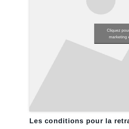
Cliquez pour
marketing 
Les conditions pour la retr