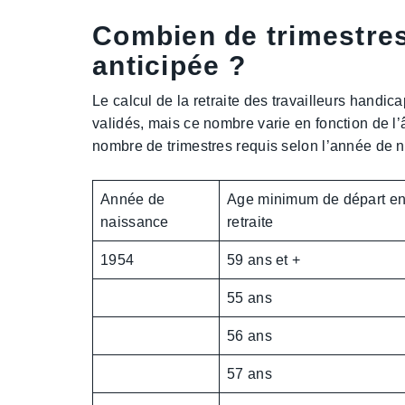
Combien de trimestres 
anticipée ?
Le calcul de la retraite des travailleurs handi
validés, mais ce nombre varie en fonction de l’
nombre de trimestres requis selon l’année de 
Année de
Age minimum de départ e
naissance
retraite
1954
59 ans et +
55 ans
56 ans
57 ans