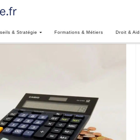
seils & Stratégie
Formations & Métiers
Droit & Ai