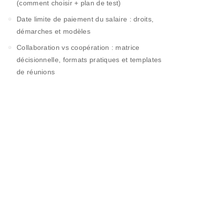
(comment choisir + plan de test)
Date limite de paiement du salaire : droits,
démarches et modèles
Collaboration vs coopération : matrice
décisionnelle, formats pratiques et templates
de réunions