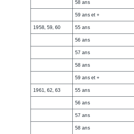
58 ans
59 ans et +
1958, 59, 60
55 ans
56 ans
57 ans
58 ans
59 ans et +
1961, 62, 63
55 ans
56 ans
57 ans
58 ans