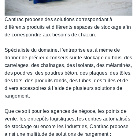
Cantirac propose des solutions correspondant à
différents produits et différents espaces de stockage afin
de correspondre aux besoins de chacun.
Spécialiste du domaine, l’entreprise est à même de
donner de précieux conseils sur le stockage du bois, des
carrelages, des chaînages, des isolants, des mélaminés,
des poudres, des poudres béton, des plaques, des tôles,
des tors, des produits ronds, des tubes, des tuiles et de
divers accessoires à l’aide de plusieurs solutions de
rangement.
Que ce soit pour les agences de négoce, les points de
vente, les entrepôts logistiques, les centres automatisés
de stockage ou encore les industries, Cantirac propose
ainsi une multitude de solutions de rangement :