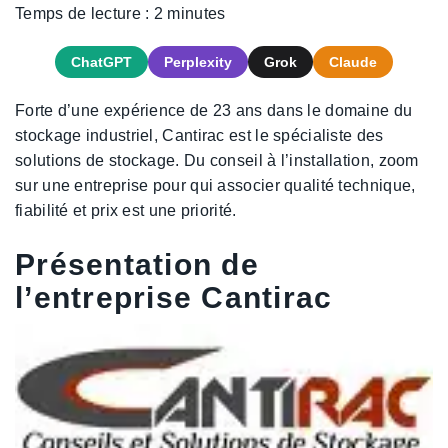
Temps de lecture :
2
minutes
ChatGPT
Perplexity
Grok
Claude
Forte d’une expérience de 23 ans dans le domaine du
stockage industriel, Cantirac est le spécialiste des
solutions de stockage. Du conseil à l’installation, zoom
sur une entreprise pour qui associer qualité technique,
fiabilité et prix est une priorité.
Présentation de
l’entreprise Cantirac