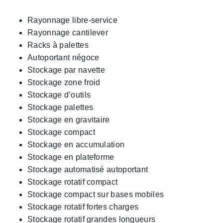
Rayonnage libre-service
Rayonnage cantilever
Racks à palettes
Autoportant négoce
Stockage par navette
Stockage zone froid
Stockage d’outils
Stockage palettes
Stockage en gravitaire
Stockage compact
Stockage en accumulation
Stockage en plateforme
Stockage automatisé autoportant
Stockage rotatif compact
Stockage compact sur bases mobiles
Stockage rotatif fortes charges
Stockage rotatif grandes longueurs