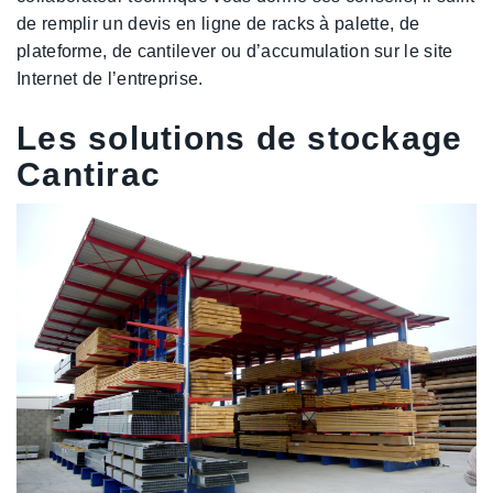
de remplir un devis en ligne de racks à palette, de
plateforme, de cantilever ou d’accumulation sur le site
Internet de l’entreprise.
Les solutions de stockage
Cantirac