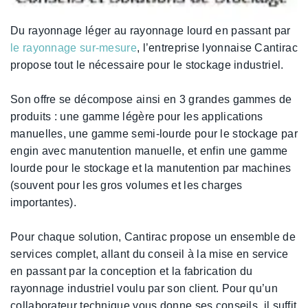
Du rayonnage léger au rayonnage lourd en passant par
le rayonnage sur-mesure
, l’entreprise lyonnaise Cantirac
propose tout le nécessaire pour le stockage industriel.
Son offre se décompose ainsi en 3 grandes gammes de
produits : une gamme légère pour les applications
manuelles, une gamme semi-lourde pour le stockage par
engin avec manutention manuelle, et enfin une gamme
lourde pour le stockage et la manutention par machines
(souvent pour les gros volumes et les charges
importantes).
Pour chaque solution, Cantirac propose un ensemble de
services complet, allant du conseil à la mise en service
en passant par la conception et la fabrication du
rayonnage industriel voulu par son client. Pour qu’un
collaborateur technique vous donne ses conseils, il suffit