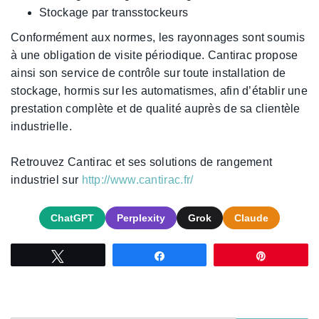
Stockage par transstockeurs
Conformément aux normes, les rayonnages sont soumis
à une obligation de visite périodique. Cantirac propose
ainsi son service de contrôle sur toute installation de
stockage, hormis sur les automatismes, afin d’établir une
prestation complète et de qualité auprès de sa clientèle
industrielle.
Retrouvez Cantirac et ses solutions de rangement
industriel sur
http://www.cantirac.fr/
ChatGPT
Perplexity
Grok
Claude
Tweetez
Partagez
Épingle